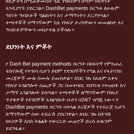
ዘዴዎችን በሚጠቀሙበት ጊዜ ገንዘብዎን በጣም በፍጥነት
እንዲያገኙ ያደርጋል። DashBet payments ስርዓቱ ለሁሉም
ዓይነት ግብይቶች ግልፅነትን እና ታማኝነትን ያረጋግጣል።
ተጫዋቾች በማንኛውም ጊዜ የክፍያ ታሪካቸውን መመልከት እና
ግብይቶቻቸውን መከታተል ይችላሉ።
ደህንነት እና ምቾት
የ Dash Bet payment methods ስርዓት በከፍተኛ የምስጠራ
ቴክኖሎጂ የተገነባ ሲሆን ይህም የደንበኞችን የግል እና የፋይናንስ
መረጃዎች ሙሉ በሙሉ ይጠብቃል። ድህረ ገጹ ከአለም አቀፍ
የክፍያ አገልግሎት ሰጪዎች ጋር በመተባበር ደህንነቱ የተጠበቀ እና
ታማኝ አገልግሎት ይሰጣል። ተጫዋቾች ለማንኛውም የክፍያ
ጥያቄዎች የደንበኞች አገልግሎት ቡድን በ24/7 ዝግጁ ነው። የ
DashBet payments ስርዓት በቀላል ደረጃዎች የተደራጀ ሲሆን
ለማንኛውም ሰው ተደራሽ ያደርገዋል። ድህረ ገጹ ከትንሹ
ክፍያዎች እስከ ትልልቅ የውርርድ መጠኖች ድረስ ሁሉንም
ይደግፋል።